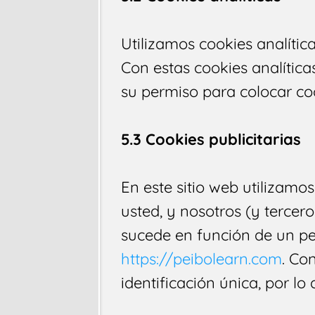
Utilizamos cookies analític
Con estas cookies analítica
su permiso para colocar coo
5.3 Cookies publicitarias
En este sitio web utilizamos
usted, y nosotros (y terce
sucede en función de un pe
https://peibolearn.com
. Co
identificación única, por l