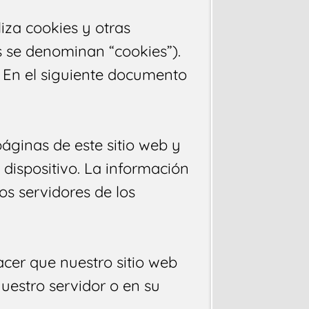
liza cookies y otras
 se denominan “cookies”).
 En el siguiente documento
áginas de este sitio web y
dispositivo. La información
s servidores de los
cer que nuestro sitio web
uestro servidor o en su