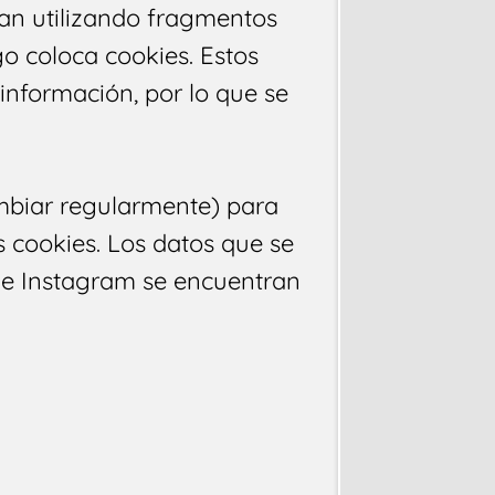
an utilizando fragmentos
o coloca cookies. Estos
información, por lo que se
ambiar regularmente) para
s cookies. Los datos que se
 e Instagram se encuentran