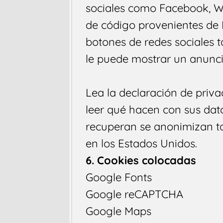
sociales como Facebook, W
de código provenientes de 
botones de redes sociales 
le puede mostrar un anunci
Lea la declaración de priv
leer qué hacen con sus dato
recuperan se anonimizan t
en los Estados Unidos.
6. Cookies colocadas
Google Fonts
Google reCAPTCHA
Google Maps