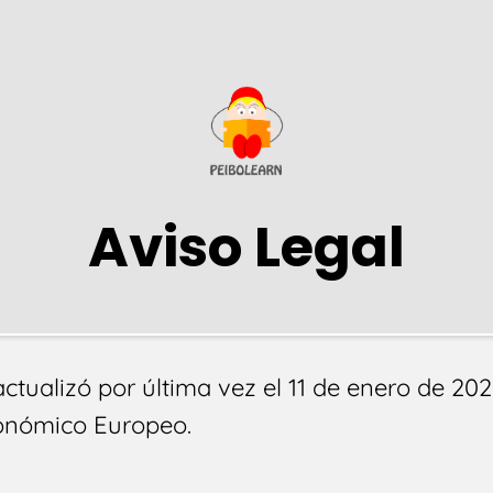
Aviso Legal
actualizó por última vez el 11 de enero de 202
onómico Europeo.