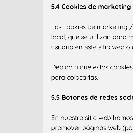
5.4 Cookies de marketing
Las cookies de marketing 
local, que se utilizan para 
usuario en este sitio web o 
Debido a que estas cookie
para colocarlas.
5.5 Botones de redes soci
En nuestro sitio web hemo
promover páginas web (por 