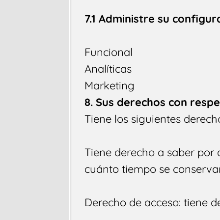
7.1 Administre su configu
Funcional
Analíticas
Marketing
8. Sus derechos con respe
Tiene los siguientes derech
Tiene derecho a saber por 
cuánto tiempo se conserva
Derecho de acceso: tiene d