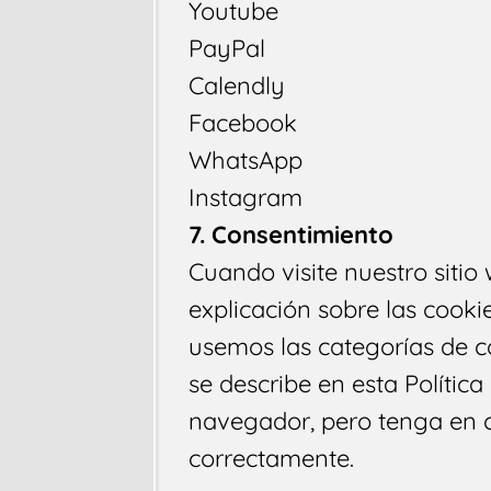
Youtube
PayPal
Calendly
Facebook
WhatsApp
Instagram
7. Consentimiento
Cuando visite nuestro siti
explicación sobre las cooki
usemos las categorías de 
se describe en esta Polític
navegador, pero tenga en c
correctamente.