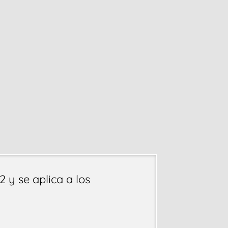
2 y se aplica a los